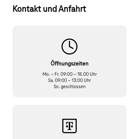
Kontakt und Anfahrt
Öffnungszeiten
Mo. – Fr. 09:00 – 18.00 Uhr
Sa. 09:00 – 13:00 Uhr
So. geschlossen