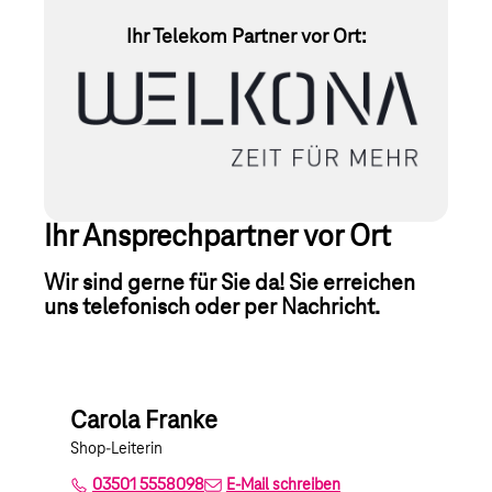
Ihr Telekom Partner vor Ort:
Ihr Ansprechpartner vor Ort
Wir sind gerne für Sie da! Sie erreichen
uns telefonisch oder per Nachricht.
Carola Franke
Shop-Leiterin
03501 5558098
E-Mail schreiben