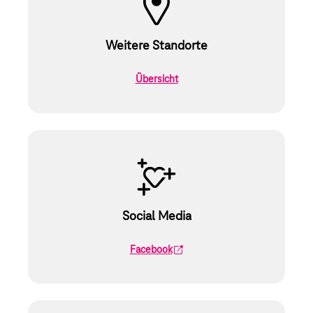
Weitere Standorte
Übersicht
Social Media
Facebook